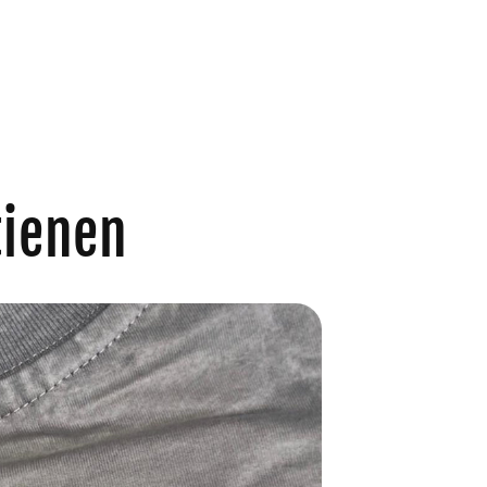
tienen