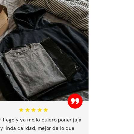
★★★★★
 llego y ya me lo quiero poner jaja
y linda calidad, mejor de lo que