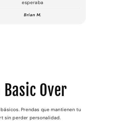
esperaba
Brian M.
 Basic Over
 básicos. Prendas que mantienen tu
t sin perder personalidad.