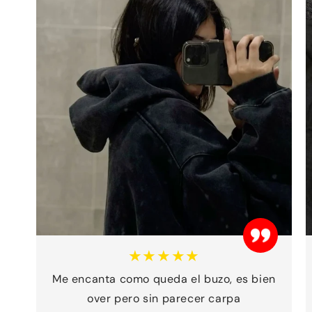
★★★★★
Me encanta como queda el buzo, es bien
over pero sin parecer carpa