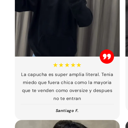
★★★★★
La capucha es super amplia literal. Tenia
miedo que fuera chica como la mayoria
que te venden como oversize y despues
no te entran
Santiago F.