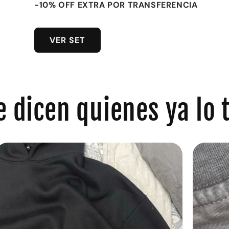
-10% OFF EXTRA POR TRANSFERENCIA
VER SET
e dicen quienes ya lo 