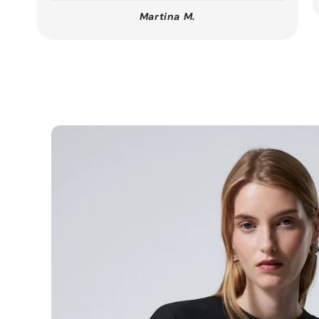
Martina M.