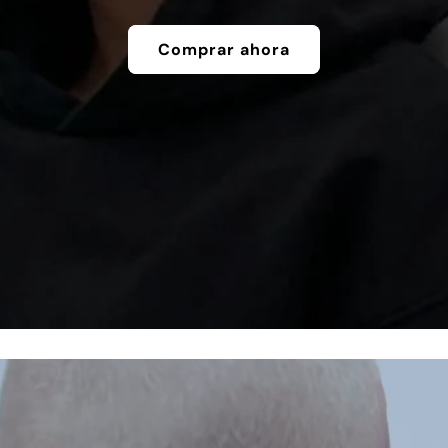
Comprar ahora