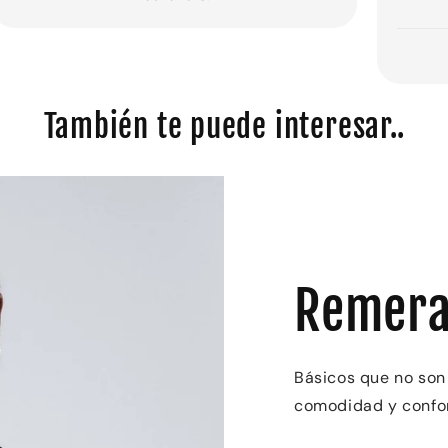
También te puede interesar..
Remera
Básicos que no son
comodidad y confor