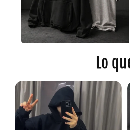
Lo qu