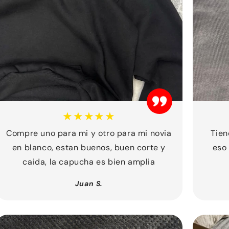
★★★★★
Compre uno para mi y otro para mi novia
Tien
en blanco, estan buenos, buen corte y
eso
caida, la capucha es bien amplia
Juan S.